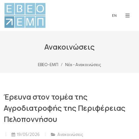
EN
Ανακοινώσεις
ΕΒΕΟ-ΕΜΠ
Νέα - Ανακοινώσεις
Έρευνα στον τομέα της
Αγροδιατροφής της Περιφέρειας
Πελοποννήσου
19/05/2026
Ανακοινώσεις