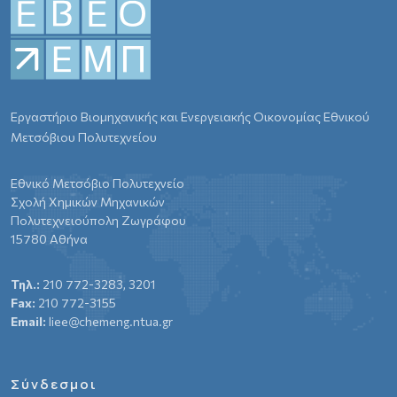
Εργαστήριο Βιομηχανικής και Ενεργειακής Οικονομίας Εθνικού
Μετσόβιου Πολυτεχνείου
Εθνικό Μετσόβιο Πολυτεχνείο
Σχολή Χημικών Μηχανικών
Πολυτεχνειούπολη Ζωγράφου
15780 Αθήνα
Τηλ.:
210 772-3283, 3201
Fax:
210 772-3155
Email:
liee@chemeng.ntua.gr
Σύνδεσμοι