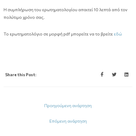
Η συμπλήρωση του ερωτηματολογίου απαιτεί 10 λεπτά από τον
πολύτιμο χρόνο σας.
Το ερωτηματολόγιο σε μορφή pdf μπορείτε να το βρείτε
εδώ
Share this Post:
Προηγούμενη ανάρτηση
Επόμενη ανάρτηση