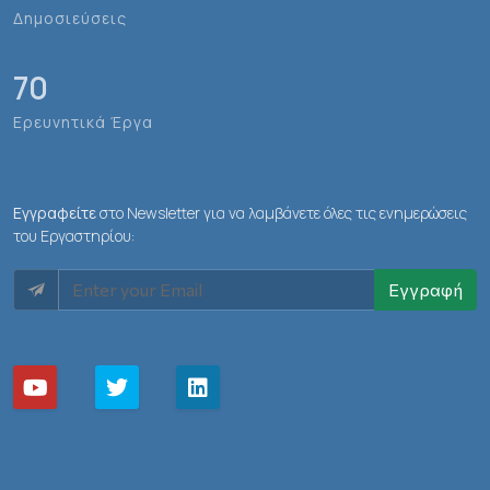
Δημοσιεύσεις
70
Ερευνητικά Έργα
Εγγραφείτε
στο Newsletter για να λαμβάνετε όλες τις ενημερώσεις
του Εργαστηρίου:
Εγγραφή