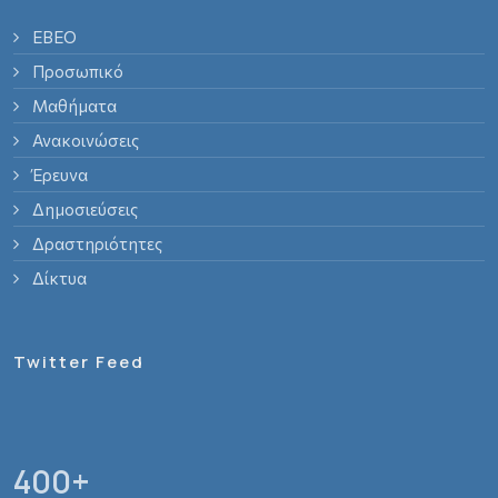
ΕΒΕΟ
Προσωπικό
Μαθήματα
Ανακοινώσεις
Έρευνα
Δημοσιεύσεις
Δραστηριότητες
Δίκτυα
Twitter Feed
400
+