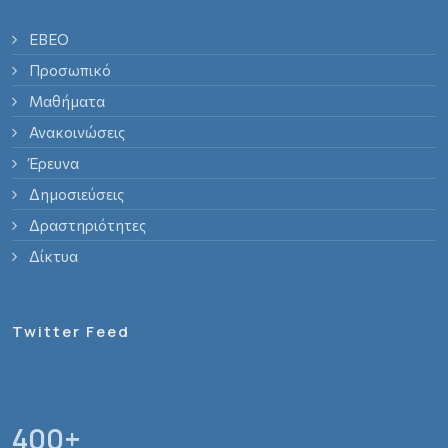
ΕΒΕΟ
Προσωπικό
Μαθήματα
Ανακοινώσεις
Έρευνα
Δημοσιεύσεις
Δραστηριότητες
Δίκτυα
Twitter Feed
400
+