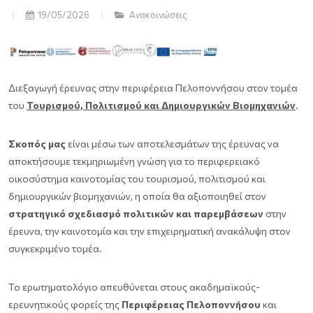
19/05/2026
Ανακοινώσεις
Διεξαγωγή έρευνας στην περιφέρεια Πελοποννήσου στον τομέα
του
Τουρισμού, Πολιτισμού και Δημιουργικών Βιομηχανιών
.
Σκοπός μας
είναι μέσω των αποτελεσμάτων της έρευνας να
αποκτήσουμε τεκμηριωμένη γνώση για το περιφερειακό
οικοσύστημα καινοτομίας του τουρισμού, πολιτισμού και
δημιουργικών βιομηχανιών, η οποία θα αξιοποιηθεί στον
στρατηγικό σχεδιασμό πολιτικών και παρεμβάσεων
στην
έρευνα, την καινοτομία και την επιχειρηματική ανακάλυψη στον
συγκεκριμένο τομέα.
Το ερωτηματολόγιο απευθύνεται στους ακαδημαϊκούς-
ερευνητικούς φορείς της
Περιφέρειας Πελοποννήσου
και