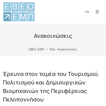
EN
Ανακοινώσεις
ΕΒΕΟ-ΕΜΠ
Νέα - Ανακοινώσεις
Έρευνα στον τομέα του Τουρισμού,
Πολιτισμού και Δημιουργικών
Βιομηχανιών της Περιφέρειας
Πελοποννήσου