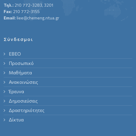
Τηλ.:
210 772-3283, 3201
Fax:
210 772-3155
Email:
liee@chemeng.ntua.gr
Σύνδεσμοι
ΕΒΕΟ
Προσωπικό
Μαθήματα
Ανακοινώσεις
Έρευνα
Δημοσιεύσεις
Δραστηριότητες
Δίκτυα