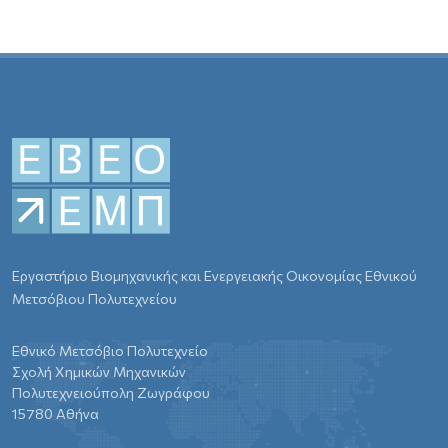
Εργαστήριο Βιομηχανικής και Ενεργειακής Οικονομίας Εθνικού
Μετσόβιου Πολυτεχνείου
Εθνικό Μετσόβιο Πολυτεχνείο
Σχολή Χημικών Μηχανικών
Πολυτεχνειούπολη Ζωγράφου
15780 Αθήνα