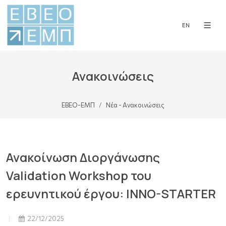
EN
Ανακοινώσεις
ΕΒΕΟ-ΕΜΠ
Νέα - Ανακοινώσεις
Ανακοίνωση Διοργάνωσης
Validation Workshop του
ερευνητικού έργου: INNO-STARTER
22/12/2025