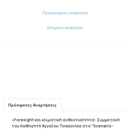
Προηγούμενη ανάρτηση
Επόμενη ανάρτηση
Πρόσφατες Αναρτήσεις
«Foresight και κλιματική ανθεκτικότητα: Συμμετοχή
του Καθηγητή Άγγελου Τσακανίκα στο “Scenario–