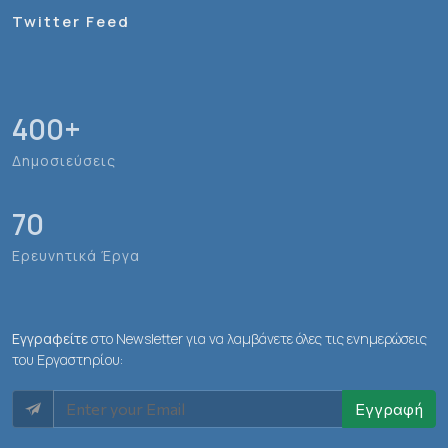
Twitter Feed
400
+
Δημοσιεύσεις
70
Ερευνητικά Έργα
Εγγραφείτε
στο Newsletter για να λαμβάνετε όλες τις ενημερώσεις
του Εργαστηρίου:
Εγγραφή