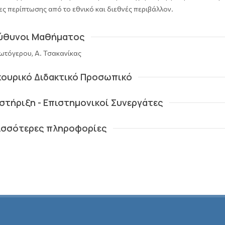
ες περίπτωσης από το εθνικό και διεθνές περιβάλλον.
ύθυνοι Μαθήματος
ωτόγερου, Α. Τσακανίκας
κουρικό Διδακτικό Προσωπικό
στήριξη - Επιστημονικοί Συνεργάτες
ισσότερες πληροφορίες