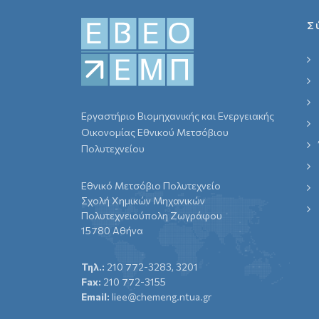
Σ
Εργαστήριο Βιομηχανικής και Ενεργειακής
Οικονομίας Εθνικού Μετσόβιου
Πολυτεχνείου
Εθνικό Μετσόβιο Πολυτεχνείο
Σχολή Χημικών Μηχανικών
Πολυτεχνειούπολη Ζωγράφου
15780 Αθήνα
Τηλ.:
210 772-3283, 3201
Fax:
210 772-3155
Email:
liee@chemeng.ntua.gr