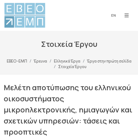
EN
Στοιχεία Έργου
ΕΒΕΟ-ΕΜΠ
Έρευνα
Ελληνικά Έργα
Έργα στην πρώτη σελίδα
Στοιχεία Έργου
Mελέτη αποτύπωσης του ελληνικού
οικοσυστήματος
μικροηλεκτρονικής, ημιαγωγών και
σχετικών υπηρεσιών: τάσεις και
προοπτικές