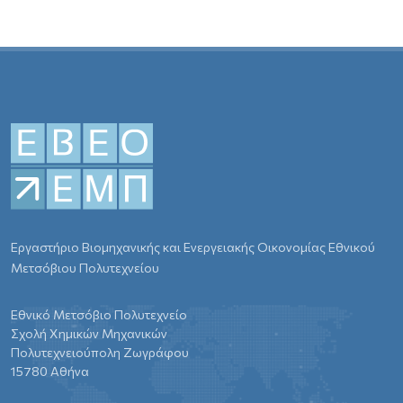
Εργαστήριο Βιομηχανικής και Ενεργειακής Οικονομίας Εθνικού
Μετσόβιου Πολυτεχνείου
Εθνικό Μετσόβιο Πολυτεχνείο
Σχολή Χημικών Μηχανικών
Πολυτεχνειούπολη Ζωγράφου
15780 Αθήνα