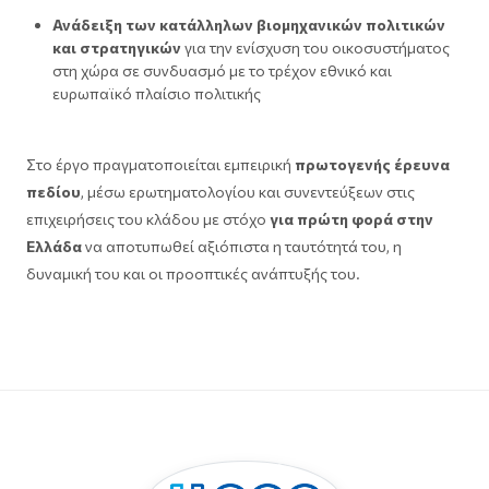
Ανάδειξη των κατάλληλων βιομηχανικών πολιτικών
και στρατηγικών
για την ενίσχυση του οικοσυστήματος
στη χώρα σε συνδυασμό με το τρέχον εθνικό και
ευρωπαϊκό πλαίσιο πολιτικής
Στο έργο πραγματοποιείται εμπειρική
πρωτογενής έρευνα
πεδίου
, μέσω ερωτηματολογίου και συνεντεύξεων στις
επιχειρήσεις του κλάδου με στόχο
για πρώτη φορά στην
Ελλάδα
να αποτυπωθεί αξιόπιστα η ταυτότητά του, η
δυναμική του και οι προοπτικές ανάπτυξής του.