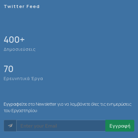
Twitter Feed
400
+
Δημοσιεύσεις
70
Ερευνητικά Έργα
Εγγραφείτε
στο Newsletter για να λαμβάνετε όλες τις ενημερώσεις
του Εργαστηρίου:
Εγγραφή