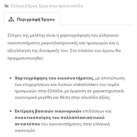
Ελληνικά Έργα
,
Έργα στην πρώτη σελίδα
Περιγραφή Έργου
Στόχος της μελέτης είναι η χαρτογράφηση του ελληνικού
οικοσυστήματος μικροηλεκτρονικής και ημιαγωγών και η
αξιολόγηση της δυναμικής του. Στο πλαίσιο του έργου θα
πραγματοποιηθεί:
Χαρτογράφηση του οικοσυστήματος,
με αποτύπωση
των επιχειρήσεων και λοιπών stakeholders του τομέα
ημιαγωγών στην Ελλάδα, με έμφαση σε χαρακτηριστικά,
οικονομικά μεγέθη και θέση στην αλυσίδα αξίας.
Εκτίμηση βασικών οικονομικών
επιδόσεων και
ποσοτικοποίηση του πολλαπλασιαστικού
αντικτύπου
του οικοσυστήματος στην ελληνική
οικονομία