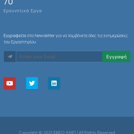
70
Ερευνητικά Έργα
Εγγραφείτε
στο Newsletter για να λαμβάνετε όλες τις ενημερώσεις
του Εργαστηρίου:
Εγγραφή
Copyright © 2021 ΕΒΕΟ-ΕΜΠ | All Rights Reserved