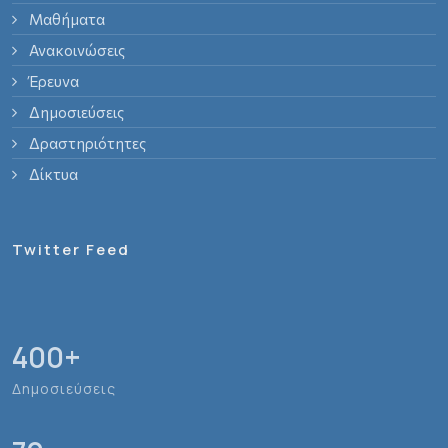
Μαθήματα
Ανακοινώσεις
Έρευνα
Δημοσιεύσεις
Δραστηριότητες
Δίκτυα
Twitter Feed
400
+
Δημοσιεύσεις