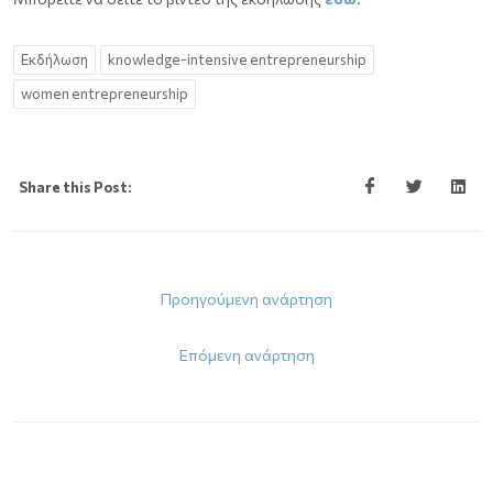
Εκδήλωση
knowledge-intensive entrepreneurship
women entrepreneurship
Share this Post:
Προηγούμενη ανάρτηση
Επόμενη ανάρτηση