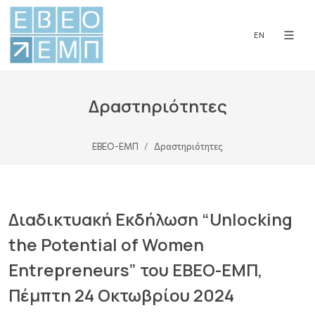
EN
Δραστηριότητες
ΕΒΕΟ-ΕΜΠ
Δραστηριότητες
Διαδικτυακή Εκδήλωση “Unlocking
the Potential of Women
Entrepreneurs” του ΕΒΕΟ-ΕΜΠ,
Πέμπτη 24 Οκτωβρίου 2024