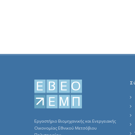
Σ
Εργαστήριο Βιομηχανικής και Ενεργειακής
Οικονομίας Εθνικού Μετσόβιου
Πολυτεχνείου