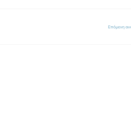
Επόμενη αν