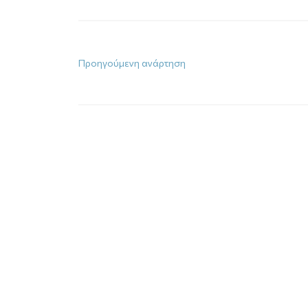
Προηγούμενη ανάρτηση