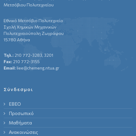
Μετσόβιου Πολυτεχνείου
Εθνικό Μετσόβιο Πολυτεχνείο
Σχολή Χημικών Μηχανικών
Πολυτεχνειούπολη Ζωγράφου
15780 Αθήνα
Τηλ.:
210 772-3283, 3201
Fax:
210 772-3155
Email:
liee@chemeng.ntua.gr
Σύνδεσμοι
ΕΒΕΟ
Προσωπικό
Μαθήματα
Ανακοινώσεις