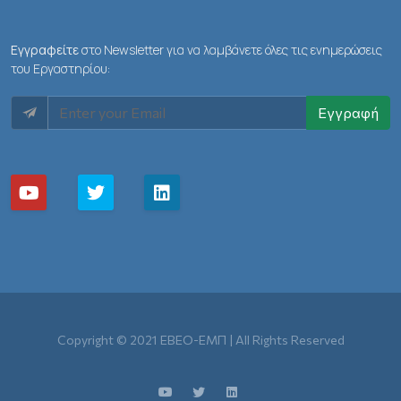
Εγγραφείτε
στο Newsletter για να λαμβάνετε όλες τις ενημερώσεις
του Εργαστηρίου:
Εγγραφή
Copyright © 2021 ΕΒΕΟ-ΕΜΠ | All Rights Reserved