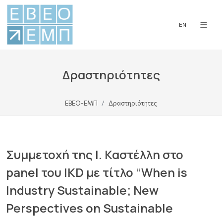
EN
Δραστηριότητες
ΕΒΕΟ-ΕΜΠ
Δραστηριότητες
Συμμετοχή της Ι. Καστέλλη στο
panel του IKD με τίτλο “When is
Industry Sustainable; New
Perspectives on Sustainable