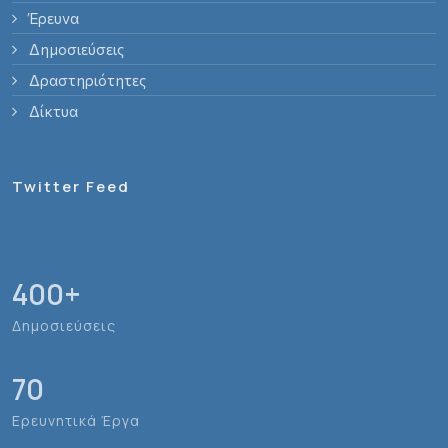
Έρευνα
Δημοσιεύσεις
Δραστηριότητες
Δίκτυα
Twitter Feed
400
+
Δημοσιεύσεις
70
Ερευνητικά Έργα