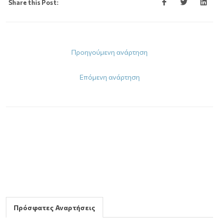
Share this Post:
Προηγούμενη ανάρτηση
Επόμενη ανάρτηση
Πρόσφατες Αναρτήσεις