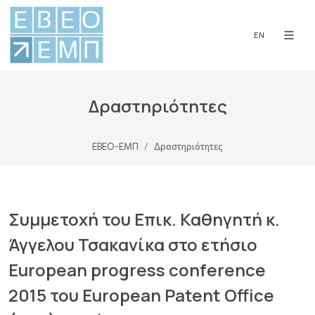
EN
Δραστηριότητες
ΕΒΕΟ-ΕΜΠ
Δραστηριότητες
Συμμετοχή του Επικ. Καθηγητή κ.
Άγγελου Τσακανίκα στο ετήσιο
European progress conference
2015 του European Patent Office