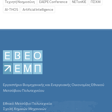
Τεχνητή Νοημοσύνη
EAEPE Conference
NETonKIE
ΠΣΧΜ
AI-THOS
Artificial Intelligence
Εργαστήριο Βιομηχανικής και Ενεργειακής Οικονομίας Εθνικού
Μετσόβιου Πολυτεχνείου
Εθνικό Μετσόβιο Πολυτεχνείο
Σχολή Χημικών Μηχανικών