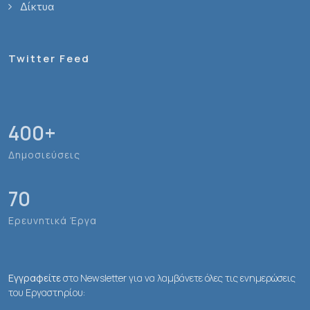
Δίκτυα
Twitter Feed
400
+
Δημοσιεύσεις
70
Ερευνητικά Έργα
Εγγραφείτε
στο Newsletter για να λαμβάνετε όλες τις ενημερώσεις
του Εργαστηρίου: