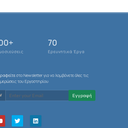
00
+
70
μοσιεύσεις
Ερευνητικά Έργα
γραφείτε
στο Newsletter για να λαμβάνετε όλες τις
μερώσεις του Εργαστηρίου:
Εγγραφή