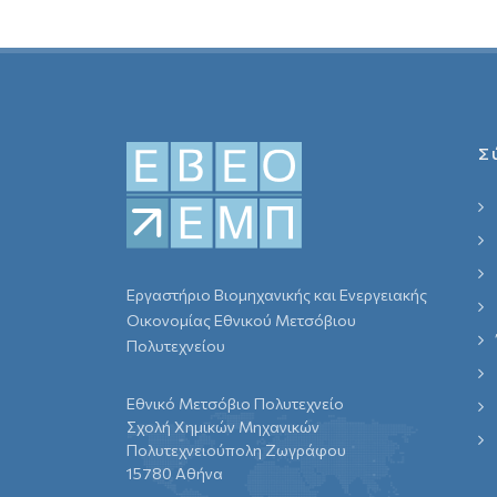
Σ
Εργαστήριο Βιομηχανικής και Ενεργειακής
Οικονομίας Εθνικού Μετσόβιου
Πολυτεχνείου
Εθνικό Μετσόβιο Πολυτεχνείο
Σχολή Χημικών Μηχανικών
Πολυτεχνειούπολη Ζωγράφου
15780 Αθήνα