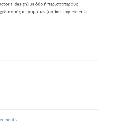
ctorial design) με δύο ή περισσότερους
χεδιασμός πειραμάτων (optimal experimental
eriments