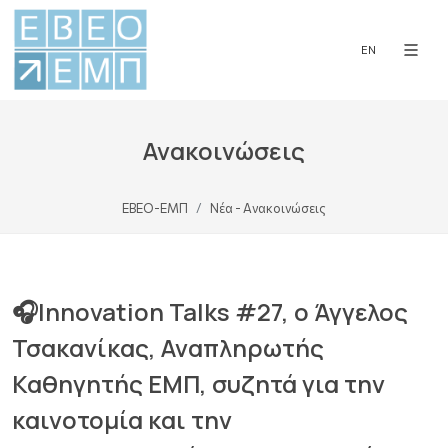
EN
Ανακοινώσεις
ΕΒΕΟ-ΕΜΠ
Νέα - Ανακοινώσεις
🎧Innovation Talks #27, o Άγγελος
Τσακανίκας, Αναπληρωτής
Καθηγητής ΕΜΠ, συζητά για την
καινοτομία και την