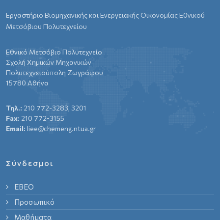
Εργαστήριο Βιομηχανικής και Ενεργειακής Οικονομίας Εθνικού
Μετσόβιου Πολυτεχνείου
Εθνικό Μετσόβιο Πολυτεχνείο
Σχολή Χημικών Μηχανικών
Πολυτεχνειούπολη Ζωγράφου
15780 Αθήνα
Τηλ.:
210 772-3283, 3201
Fax:
210 772-3155
Email:
liee@chemeng.ntua.gr
Σύνδεσμοι
ΕΒΕΟ
Προσωπικό
Μαθήματα