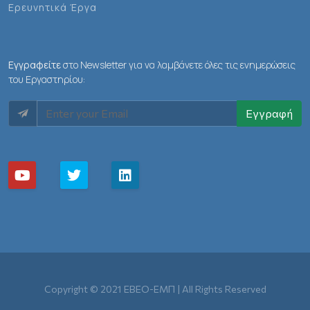
Ερευνητικά Έργα
Εγγραφείτε
στο Newsletter για να λαμβάνετε όλες τις ενημερώσεις
του Εργαστηρίου:
Εγγραφή
Copyright © 2021 ΕΒΕΟ-ΕΜΠ | All Rights Reserved