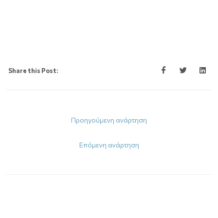
Share this Post:
Προηγούμενη ανάρτηση
Επόμενη ανάρτηση