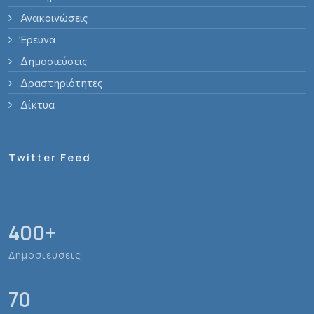
Ανακοινώσεις
Έρευνα
Δημοσιεύσεις
Δραστηριότητες
Δίκτυα
Twitter Feed
400
+
Δημοσιεύσεις
70