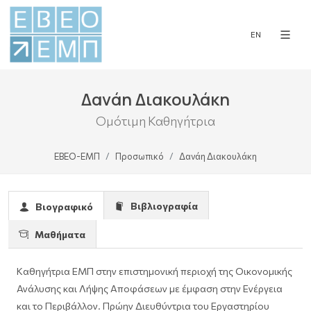
EN
Δανάη Διακουλάκη
Ομότιμη Καθηγήτρια
ΕΒΕΟ-ΕΜΠ
Προσωπικό
Δανάη Διακουλάκη
Βιβλιογραφία
Βιογραφικό
Μαθήματα
Καθηγήτρια ΕΜΠ στην επιστημονική περιοχή της Οικονομικής
Ανάλυσης και Λήψης Αποφάσεων με έμφαση στην Ενέργεια
και το Περιβάλλον. Πρώην Διευθύντρια του Εργαστηρίου