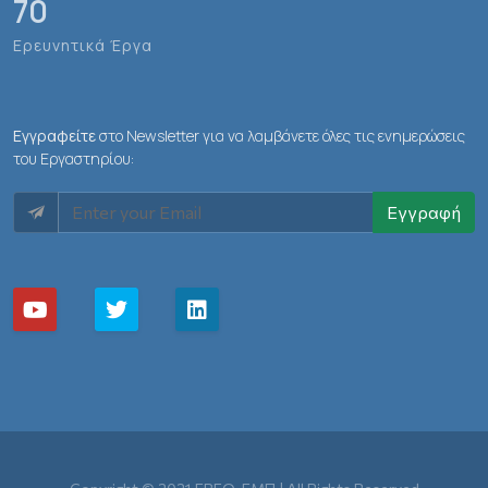
70
Ερευνητικά Έργα
Εγγραφείτε
στο Newsletter για να λαμβάνετε όλες τις ενημερώσεις
του Εργαστηρίου:
Εγγραφή