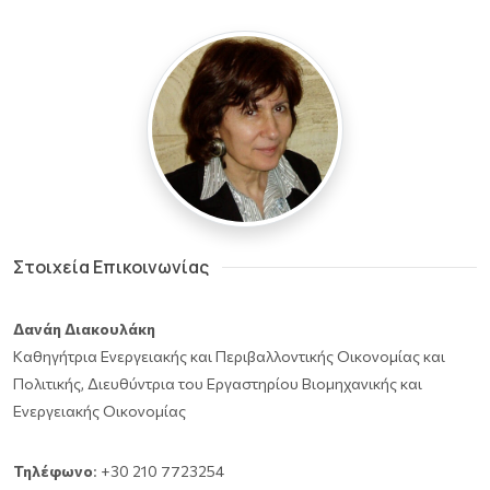
Στοιχεία Επικοινωνίας
Δανάη Διακουλάκη
Καθηγήτρια Ενεργειακής και Περιβαλλοντικής Οικονομίας και
Πολιτικής, Διευθύντρια του Εργαστηρίου Βιομηχανικής και
Ενεργειακής Οικονομίας
Τηλέφωνο
: +30 210 7723254