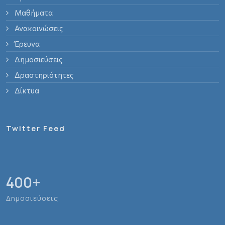
Μαθήματα
Ανακοινώσεις
Έρευνα
Δημοσιεύσεις
Δραστηριότητες
Δίκτυα
Twitter Feed
400
+
Δημοσιεύσεις