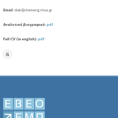
Email
: diak@chemeng.ntua.gr
Αναλυτικό
βιογραφικό
:
pdf
Full CV (in english):
pdf