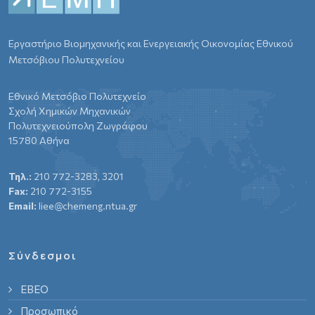
Εργαστήριο Βιομηχανικής και Ενεργειακής Οικονομίας Εθνικού
Μετσόβιου Πολυτεχνείου
Εθνικό Μετσόβιο Πολυτεχνείο
Σχολή Χημικών Μηχανικών
Πολυτεχνειούπολη Ζωγράφου
15780 Αθήνα
Τηλ.:
210 772-3283, 3201
Fax:
210 772-3155
Email:
liee@chemeng.ntua.gr
Σύνδεσμοι
ΕΒΕΟ
Προσωπικό