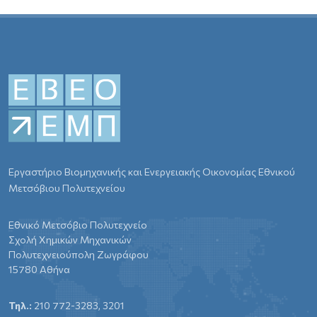
Εργαστήριο Βιομηχανικής και Ενεργειακής Οικονομίας Εθνικού
Μετσόβιου Πολυτεχνείου
Εθνικό Μετσόβιο Πολυτεχνείο
Σχολή Χημικών Μηχανικών
Πολυτεχνειούπολη Ζωγράφου
15780 Αθήνα
Τηλ.:
210 772-3283, 3201