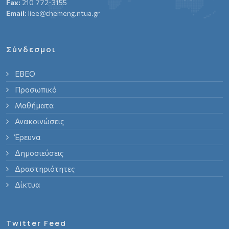
Fax:
210 772-3155
Email:
liee@chemeng.ntua.gr
Σύνδεσμοι
ΕΒΕΟ
Προσωπικό
Μαθήματα
Ανακοινώσεις
Έρευνα
Δημοσιεύσεις
Δραστηριότητες
Δίκτυα
Twitter Feed