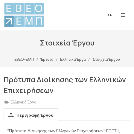
EN
Στοιχεία Έργου
ΕΒΕΟ-ΕΜΠ
Έρευνα
Ελληνικά Έργα
Στοιχεία Έργου
Πρότυπα Διοίκησης των Ελληνικών
Επιχειρήσεων
Ελληνικά Έργα
Περιγραφή Έργου
“Πρότυπα Διοίκησης των Ελληνικών Επιχειρήσεων” ΕΠΕΤ ΙΙ,