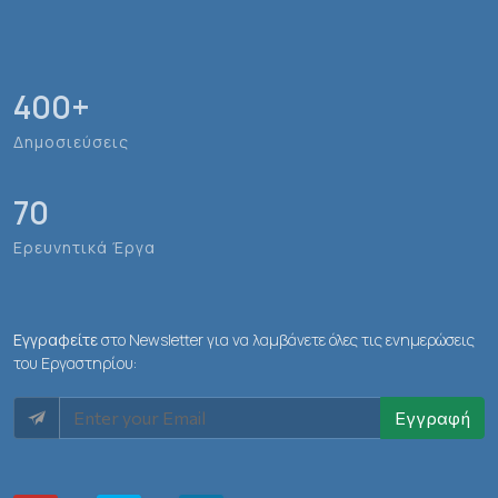
400
+
Δημοσιεύσεις
70
Ερευνητικά Έργα
Εγγραφείτε
στο Newsletter για να λαμβάνετε όλες τις ενημερώσεις
του Εργαστηρίου:
Εγγραφή