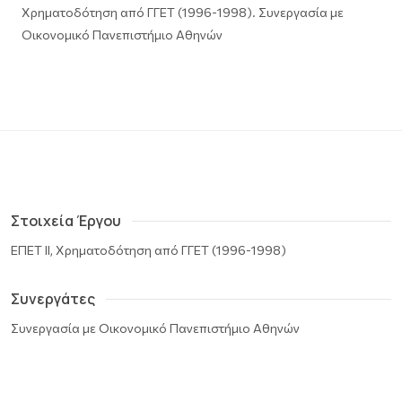
Χρηματοδότηση από ΓΓΕΤ (1996-1998). Συνεργασία με
Οικονομικό Πανεπιστήμιο Αθηνών
Στοιχεία Έργου
ΕΠΕΤ ΙΙ, Χρηματοδότηση από ΓΓΕΤ (1996-1998)
Συνεργάτες
Συνεργασία με Οικονομικό Πανεπιστήμιο Αθηνών