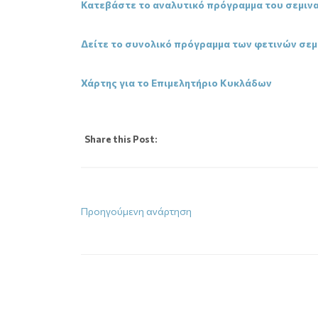
Κατεβάστε το αναλυτικό πρόγραμμα του σεμιν
Δείτε το συνολικό πρόγραμμα των φετινών σε
Χάρτης για το Επιμελητήριο Κυκλάδων
Share this Post:
Προηγούμενη ανάρτηση