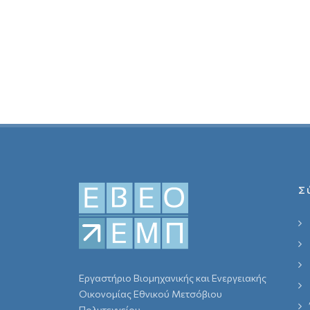
Σ
Εργαστήριο Βιομηχανικής και Ενεργειακής
Οικονομίας Εθνικού Μετσόβιου
Πολυτεχνείου