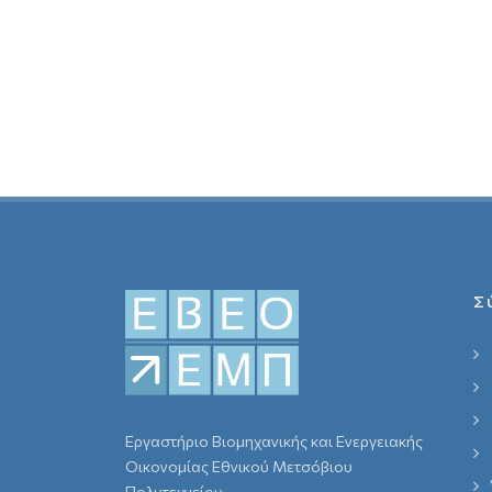
Σ
Εργαστήριο Βιομηχανικής και Ενεργειακής
Οικονομίας Εθνικού Μετσόβιου
Πολυτεχνείου