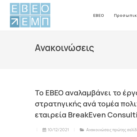
ΕΒΕΟ
Προσωπικ
Ανακοινώσεις
Το EBEO αναλαμβάνει το έργ
στρατηγικής ανά τομέα πολι
εταιρεία BreakΕven Consult
10/12/2021
Ανακοινώσεις πρώτης σελί