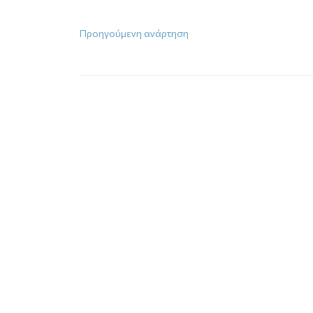
Προηγούμενη ανάρτηση