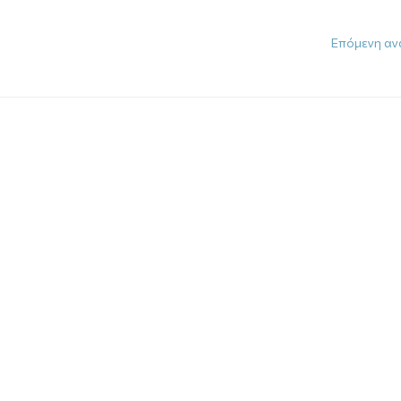
Επόμενη αν