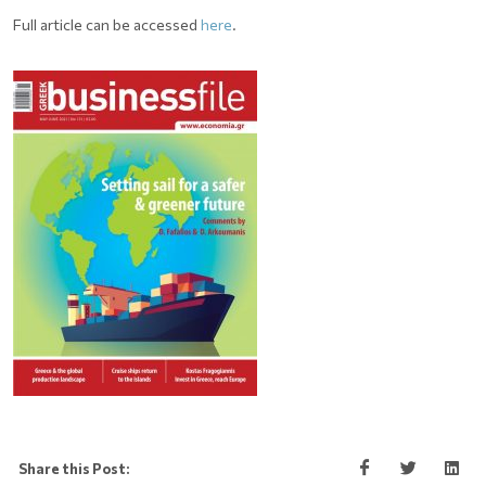
Full article can be accessed
here
.
Share this Post: