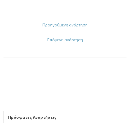
Προηγούμενη ανάρτηση
Επόμενη ανάρτηση
Πρόσφατες Αναρτήσεις