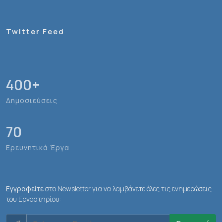
Twitter Feed
400
+
Δημοσιεύσεις
70
Ερευνητικά Έργα
Εγγραφείτε
στο Newsletter για να λαμβάνετε όλες τις ενημερώσεις
του Εργαστηρίου: