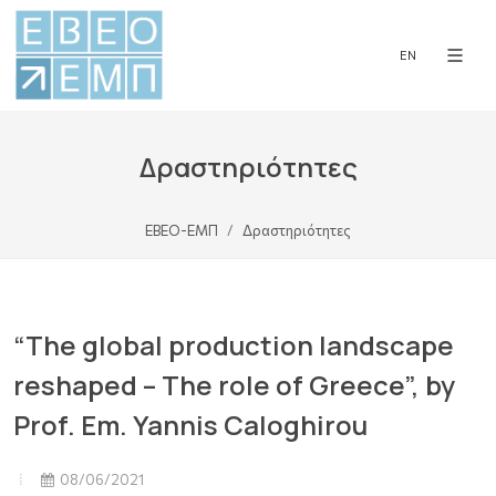
EN
Δραστηριότητες
ΕΒΕΟ-ΕΜΠ
Δραστηριότητες
“The global production landscape
reshaped – Τhe role of Greece”, by
Prof. Em. Yannis Caloghirou
08/06/2021