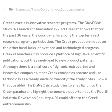
Hμερήσιος/Περιοδικός Τύπος
,
Δραστηριότητες
Greece excels in innovative research programs. The DiaNEOsis
study “Research and Innovation in 2021 Greece” shows that for
the past 36 years, the country ranks among the top ten in EU
research programs participation. The Greek production model, on
the other hand, lacks innovations and technological progress.
Greek researchers may produce a plethora of high-level scientific
publications, but they rarely lead to new product patents.
Although there is a small core of dynamic, extroverted and
innovative companies, most Greek companies procure and use
technology as a “ready-made commodity” the study notes. How is
that possible? The DiaNEOsis study tries to shed light into the
Greek paradox and highlight the immense opportunities the Fourth
Industrial Revolution (Industry 4.0) could offer to the Greek
entrepreneurship