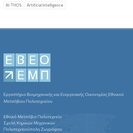
AI-THOS
Artificial Intelligence
Εργαστήριο Βιομηχανικής και Ενεργειακής Οικονομίας Εθνικού
Μετσόβιου Πολυτεχνείου
Εθνικό Μετσόβιο Πολυτεχνείο
Σχολή Χημικών Μηχανικών
Πολυτεχνειούπολη Ζωγράφου