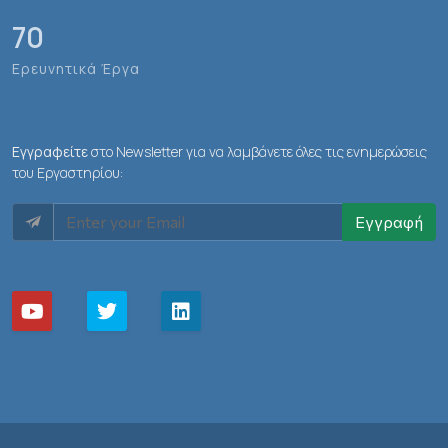
70
Ερευνητικά Έργα
Εγγραφείτε
στο Newsletter για να λαμβάνετε όλες τις ενημερώσεις
του Εργαστηρίου:
Εγγραφή