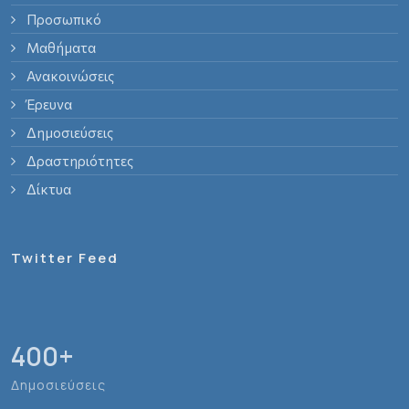
Προσωπικό
Μαθήματα
Ανακοινώσεις
Έρευνα
Δημοσιεύσεις
Δραστηριότητες
Δίκτυα
Twitter Feed
400
+
Δημοσιεύσεις