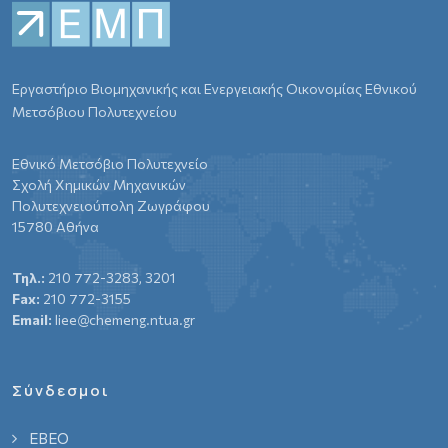
Εργαστήριο Βιομηχανικής και Ενεργειακής Οικονομίας Εθνικού
Μετσόβιου Πολυτεχνείου
Εθνικό Μετσόβιο Πολυτεχνείο
Σχολή Χημικών Μηχανικών
Πολυτεχνειούπολη Ζωγράφου
15780 Αθήνα
Τηλ.:
210 772-3283, 3201
Fax:
210 772-3155
Email:
liee@chemeng.ntua.gr
Σύνδεσμοι
ΕΒΕΟ