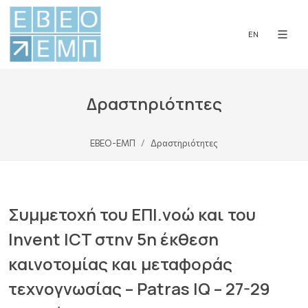
EN
Δραστηριότητες
ΕΒΕΟ-ΕΜΠ
Δραστηριότητες
Συμμετοχή του ΕΠΙ.νοώ και του
Invent ICT στην 5η έκθεση
καινοτομίας και μεταφοράς
τεχνογνωσίας – Patras IQ – 27-29